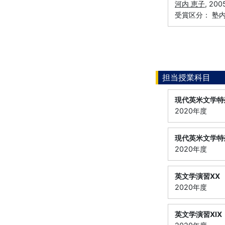
河内 恵子
, 2
受賞区分： 塾
担当授業科目
現代英米文学特
2020年度
現代英米文学特
2020年度
英文学演習ⅩⅩ
2020年度
英文学演習ⅩⅨ