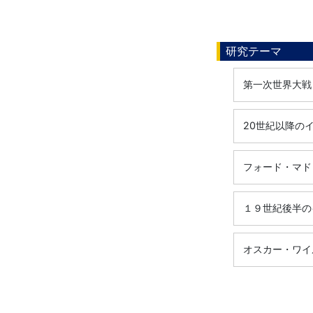
研究テーマ
第一次世界大戦
20世紀以降の
フォード・マド
１９世紀後半の
オスカー・ワイ