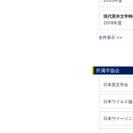
2020年度
現代英米文学特
2019年度
全件表示 >>
所属学協会
日本英文学会
日本ワイルド協
日本ヴァージニ