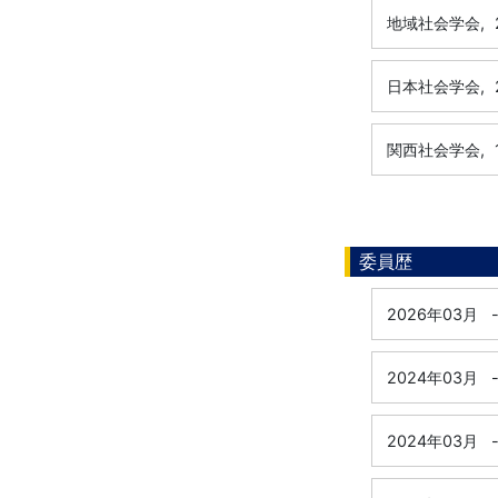
地域社会学会,
日本社会学会,
関西社会学会,
委員歴
2026年03月
2024年03月
2024年03月