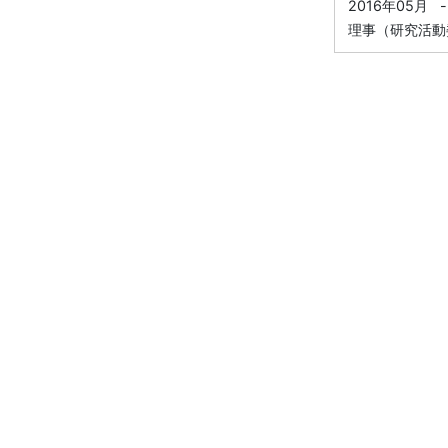
2016年05月
-
理事（研究活動