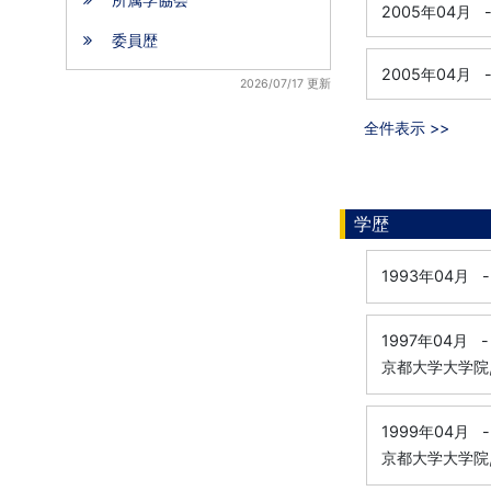
2005年04月
委員歴
2005年04月
2026/07/17 更新
全件表示 >>
学歴
1993年04月
-
1997年04月
-
京都大学大学院
1999年04月
-
京都大学大学院