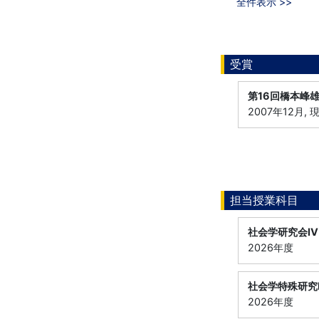
全件表示 >>
受賞
第16回橋本峰
2007年12月
担当授業科目
社会学研究会Ⅳ
2026年度
社会学特殊研究
2026年度