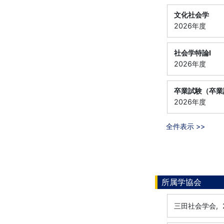
文化社会学
2026年度
社会学特論Ⅰ
2026年度
卒業試験（卒業
2026年度
全件表示 >>
所属学協会
三田社会学会,