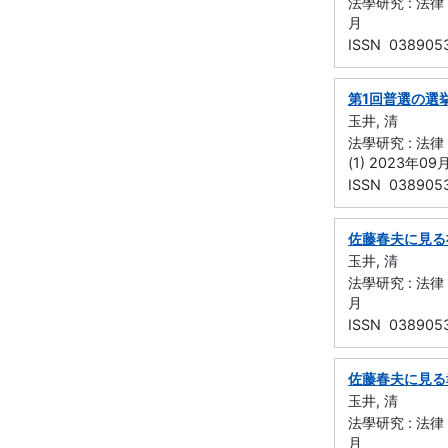
法學研究 : 法律
月
ISSN 038905
第1回普選の選
玉井, 清
法學研究 : 法律
(1) 2023年09
ISSN 038905
佐藤春夫に見る
玉井, 清
法學研究 : 法律
月
ISSN 038905
佐藤春夫に見る
玉井, 清
法學研究 : 法律
月