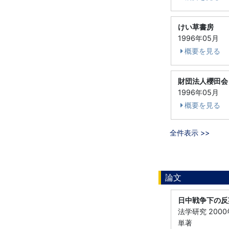
けい草書房
1996年05月
概要を見る
財団法人櫻田会
1996年05月
概要を見る
全件表示 >>
論文
日中戦争下の反
法学研究 2000
単著