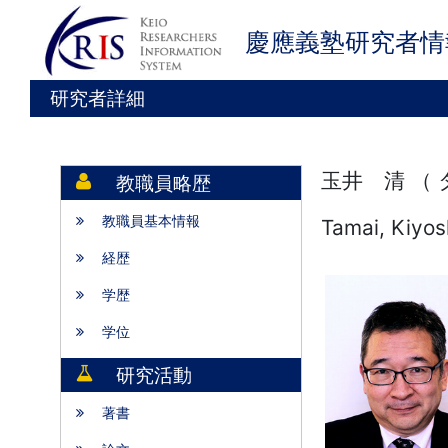
慶應義塾研究者情
研究者詳細
玉井 清 （
教職員略歴
教職員基本情報
Tamai, Kiyos
経歴
学歴
学位
研究活動
著書