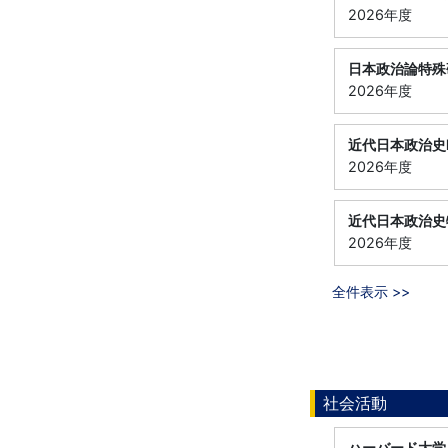
2026年度
日本政治論特殊
2026年度
近代日本政治史
2026年度
近代日本政治史
2026年度
全件表示 >>
社会活動
ハーバード大学