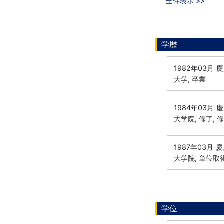
全件表示 >>
学歴
1982年03月
慶
大学, 卒業
1984年03月
慶
大学院, 修了, 
1987年03月
慶
大学院, 単位取
学位