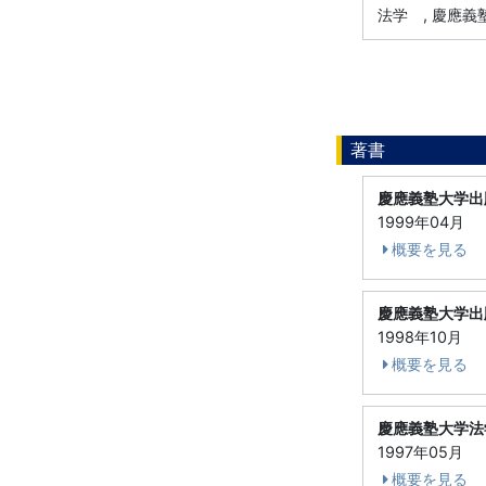
法学 , 慶應義塾
著書
慶應義塾大学出
1999年04月
概要を見る
慶應義塾大学出
1998年10月
概要を見る
慶應義塾大学法
1997年05月
概要を見る