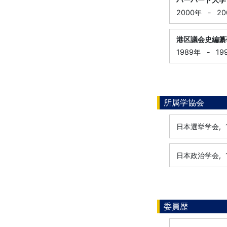
2000年
-
20
港区議会史編纂
1989年
-
19
所属学協会
日本選挙学会,
日本政治学会,
委員歴