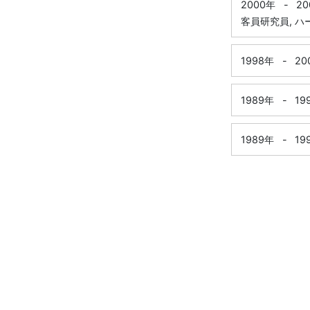
2000年
-
20
客員研究員, 
1998年
-
20
1989年
-
19
1989年
-
19