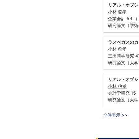
リアル・オプシ
小林 啓孝
企業会計 56 （ 
研究論文（学術
ラスベガスのカ
小林 啓孝
三田商学研究 47 
研究論文（大学，
リアル・オプシ
小林 啓孝
会計学研究 15 1
研究論文（大学
全件表示 >>