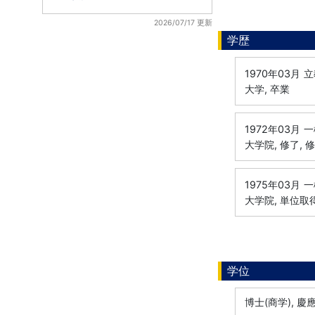
2026/07/17 更新
学歴
1970年03月
立
大学, 卒業
1972年03月
一
大学院, 修了, 
1975年03月
一
大学院, 単位取
学位
博士(商学), 慶應