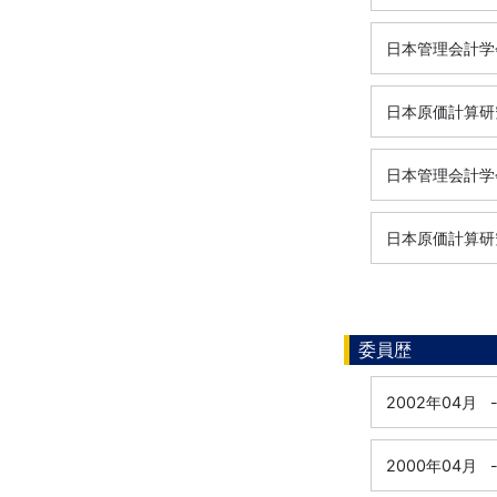
日本管理会計学
日本原価計算研
日本管理会計学
日本原価計算研
委員歴
2002年04月
2000年04月