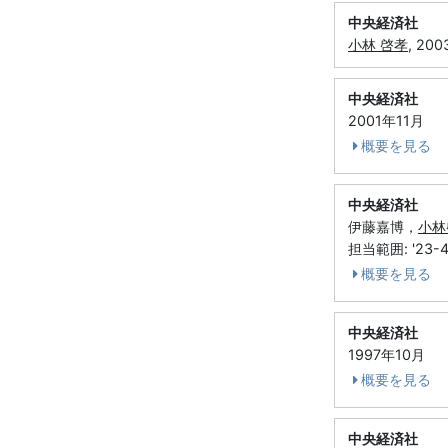
中央経済社
小林 啓孝
, 20
中央経済社
2001年11月
概要を見る
中央経済社
伊藤嘉博，
小林
担当範囲: '23-43
概要を見る
中央経済社
1997年10月
概要を見る
中央経済社