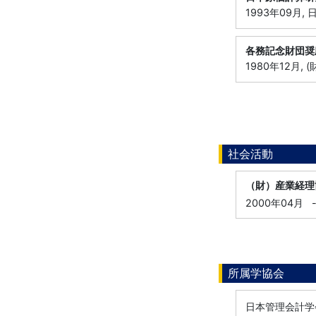
1993年09月
各務記念財団奨
1980年12月,
社会活動
（財）産業経理
2000年04月
所属学協会
日本管理会計学