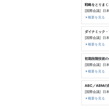
戦略をとりまく
[国際会議] 
概要を見る
ダイナミック・
[国際会議] 
概要を見る
初期段階技術の
[国際会議] 
概要を見る
ABC／ABM
[国際会議] 
概要を見る