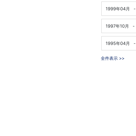
1999年04月
-
1997年10月
-
1995年04月
-
全件表示 >>