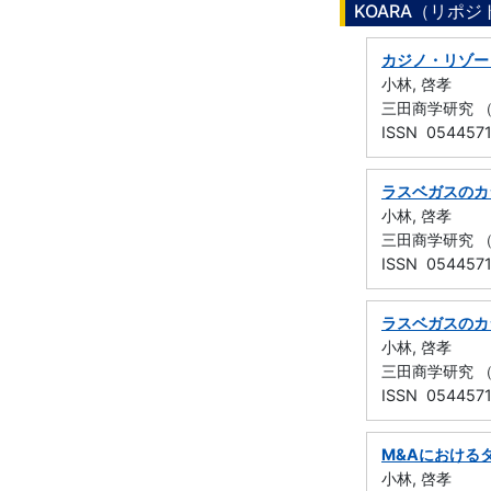
KOARA（リポ
カジノ・リゾー
小林, 啓孝
三田商学研究 （慶
ISSN 054457
ラスベガスのカ
小林, 啓孝
三田商学研究 （慶
ISSN 054457
ラスベガスのカ
小林, 啓孝
三田商学研究 （慶
ISSN 054457
M&Aにおける
小林, 啓孝