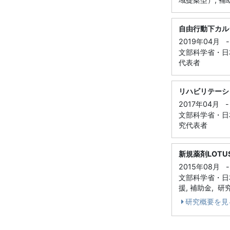
自由行動下カル
2019年04月
-
文部科学省・日本
代表者
リハビリテーシ
2017年04月
-
文部科学省・日本
究代表者
新規薬剤LOT
2015年08月
-
文部科学省・日
援, 補助金, 
研究概要を見