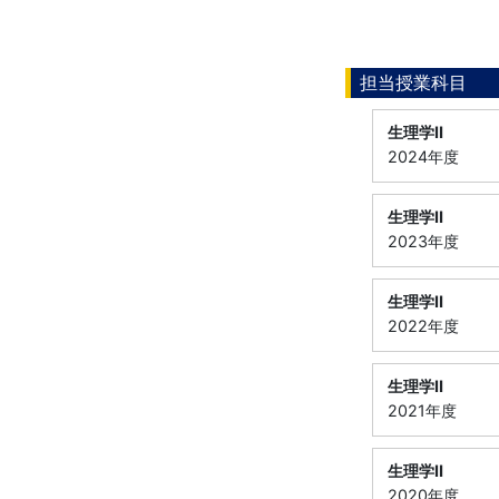
担当授業科目
生理学Ⅱ
2024年度
生理学Ⅱ
2023年度
生理学Ⅱ
2022年度
生理学Ⅱ
2021年度
生理学Ⅱ
2020年度