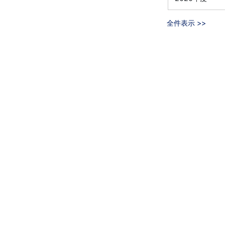
全件表示 >>