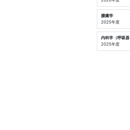
腫瘍学
2025年度
内科学（呼吸器
2025年度