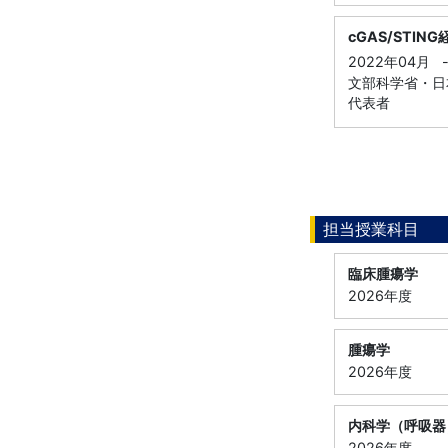
cGAS/ST
2022年04月
文部科学省・日本
代表者
担当授業科目
臨床腫瘍学
2026年度
腫瘍学
2026年度
内科学（呼吸器
2026年度