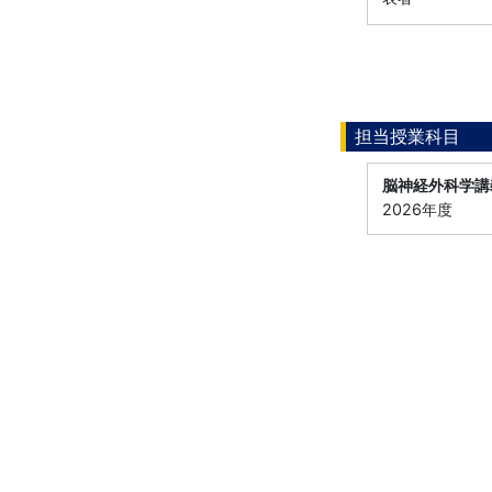
担当授業科目
脳神経外科学講
2026年度