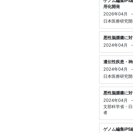
ゲノム編集iP
用化開発
2026年04月
日本医療研究開発
悪性脳腫瘍に対
2024年04月
遺伝性疾患・神
2024年04月
日本医療研究開発
悪性脳腫瘍に対
2024年04月
文部科学省・日本
者
ゲノム編集iP