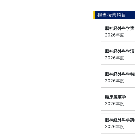
担当授業科目
脳神経外科学実
2026年度
脳神経外科学演
2026年度
脳神経外科学特
2026年度
臨床腫瘍学
2026年度
脳神経外科学講
2026年度