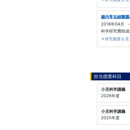
腸内常在細菌叢
2018年04月
-
科学研究費助成事
研究概要を見
担当授業科目
小児科学講義
2026年度
小児科学講義
2025年度