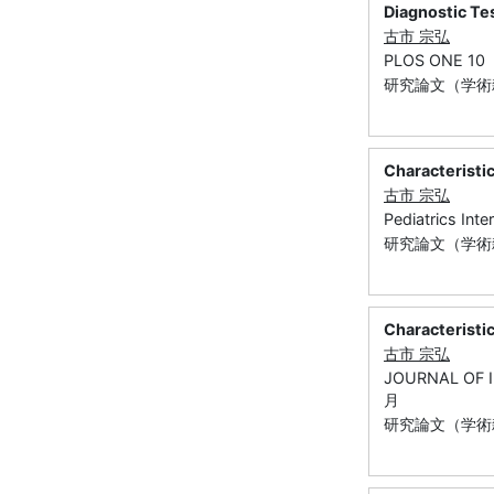
Diagnostic Te
古市 宗弘
PLOS ONE 10 
研究論文（学術雑誌
Characteristi
古市 宗弘
Pediatrics Int
研究論文（学術雑
Characteristic
古市 宗弘
JOURNAL OF 
月
研究論文（学術雑誌