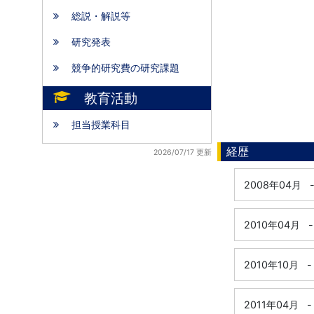
総説・解説等
研究発表
競争的研究費の研究課題
教育活動
担当授業科目
経歴
2026/07/17 更新
2008年04月
2010年04月
-
2010年10月
-
2011年04月
-