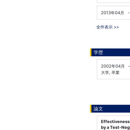
2013年04月
-
全件表示 >>
学歴
2002年04月
大学, 卒業
論文
Effectiveness 
by a Test-Neg