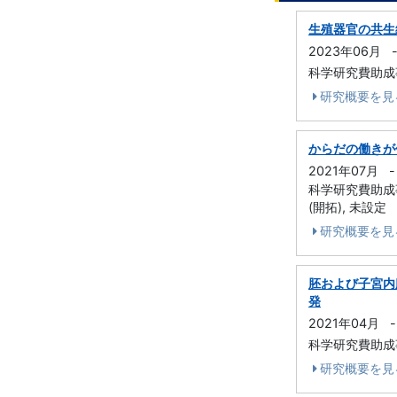
生殖器官の共生
2023年06月
科学研究費助成事
研究概要を見
からだの働きが
2021年07月
-
科学研究費助成事業
(開拓), 未設定
研究概要を見
胚および子宮内
発
2021年04月
-
科学研究費助成事業
研究概要を見