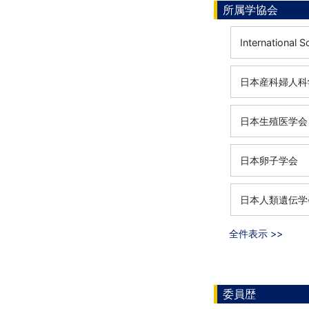
所属学協会
International S
日本産科婦人科
日本生殖医学会
日本卵子学会
日本人類遺伝学
全件表示 >>
委員歴