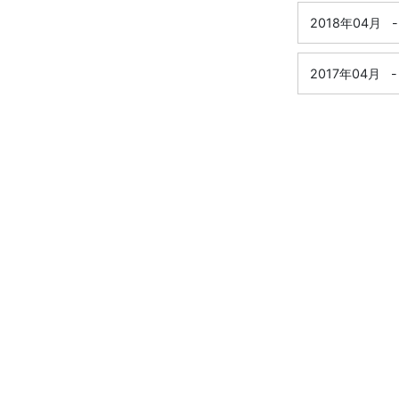
2018年04月
-
2017年04月
-