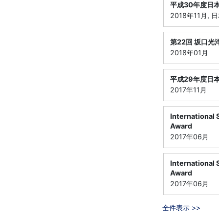
平成30年度日
2018年11月,
第22回 坂口
2018年01月
平成29年度日
2017年11月
International
Award
2017年06月
International
Award
2017年06月
全件表示 >>