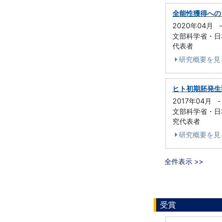
全能性獲得への
2020年04月
文部科学省・日本
代表者
研究概要を見
ヒト初期胚発生
2017年04月
-
文部科学省・日本
究代表者
研究概要を見
全件表示 >>
受賞