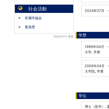
社会活動
2024年07月
-
所属学協会
委員歴
学歴
2026/07/17 更新
1996年04月
-
大学, 卒業
2006年04月
大学院, 卒業
学位
博士（医学）, 