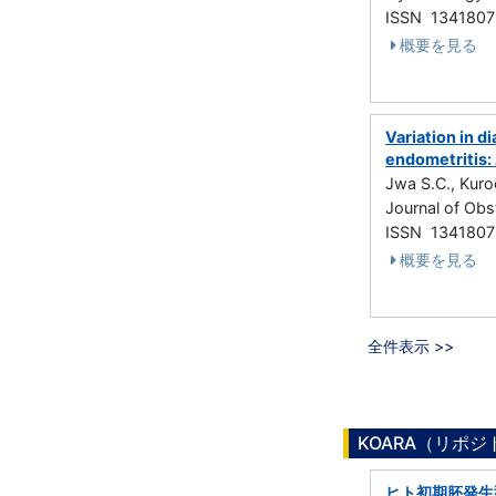
ISSN 1341807
概要を見る
Variation in d
endometritis:
Jwa S.C., Kuro
Journal of Ob
ISSN 1341807
概要を見る
全件表示 >>
KOARA（リポ
ヒト初期胚発生