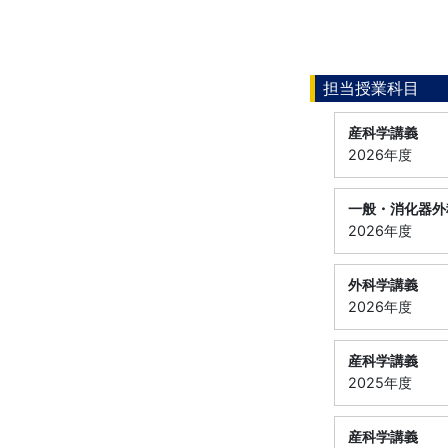
担当授業科目
産科学講義
2026年度
一般・消化器外
2026年度
外科学講義
2026年度
産科学講義
2025年度
産科学講義