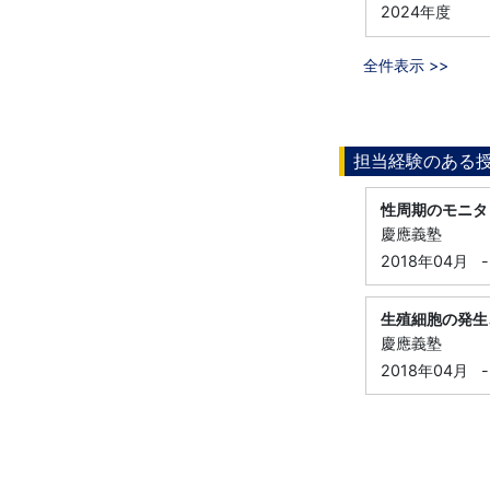
2024年度
全件表示 >>
担当経験のある
性周期のモニタ
慶應義塾
2018年04月
-
生殖細胞の発生
慶應義塾
2018年04月
-