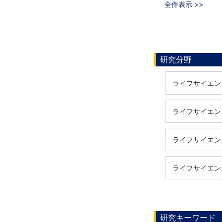
全件表示 >>
研究分野
ライフサイエンス
ライフサイエンス
ライフサイエンス
ライフサイエンス
研究キーワード