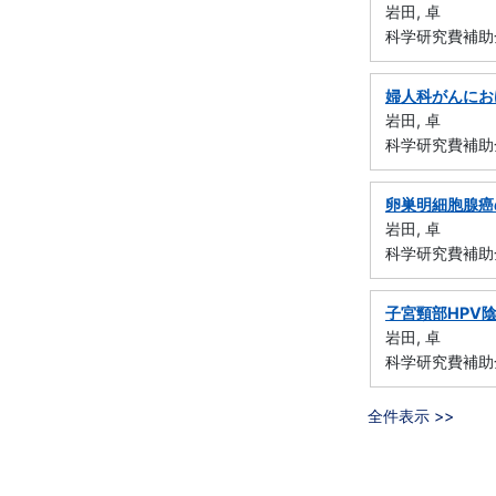
岩田, 卓
科学研究費補助金
婦人科がんにお
岩田, 卓
科学研究費補助金
卵巣明細胞腺癌
岩田, 卓
科学研究費補助金
子宮頸部HPV
岩田, 卓
科学研究費補助金
全件表示 >>