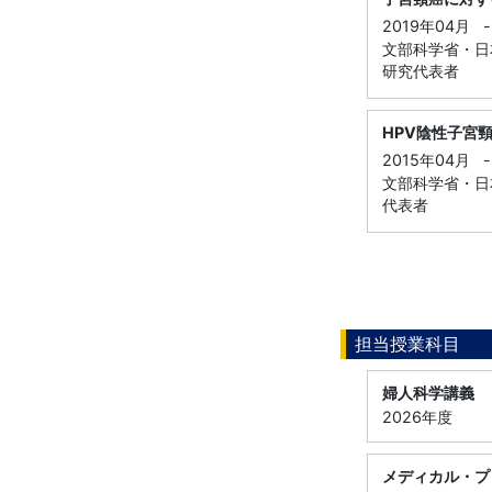
2019年04月
-
文部科学省・日本
研究代表者
HPV陰性子宮
2015年04月
-
文部科学省・日本
代表者
担当授業科目
婦人科学講義
2026年度
メディカル・プ