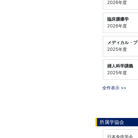
2026年度
臨床腫瘍学
2026年度
メディカル・プ
2025年度
婦人科学講義
2025年度
全件表示 >>
所属学協会
日本免疫学会