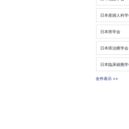
日本産婦人科学
日本癌学会
日本癌治療学会
日本臨床細胞学
全件表示 >>