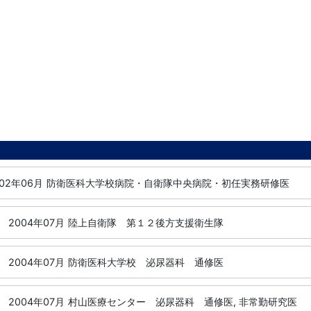
002年06月
防衛医科大学校病院・自衛隊中央病院・初任実務研修医
-
2004年07月
陸上自衛隊 第１２後方支援衛生隊
-
2004年07月
防衛医科大学校 泌尿器科 通修医
-
2004年07月
村山医療センター 泌尿器科 通修医, 非常勤研究医