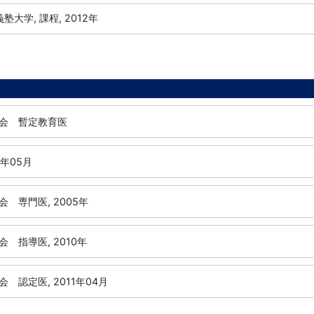
塾大学, 課程, 2012年
会 暫定教育医
0年05月
 専門医, 2005年
 指導医, 2010年
 認定医, 2011年04月