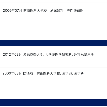
-
2006年07月
防衛医科大学校 泌尿器科 専門研修医
-
2012年03月
慶應義塾大学, 大学院医学研究科, 外科系泌尿器
2000年03月
防衛省 防衛医科大学校, 医学部, 医学科