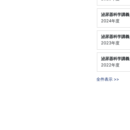
泌尿器科学講義
2024年度
泌尿器科学講義
2023年度
泌尿器科学講義
2022年度
全件表示 >>