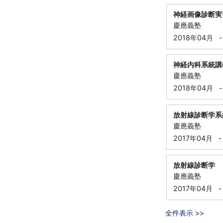
神経画像診断実
慶應義塾
2018年04月
-
神経内科系統講
慶應義塾
2018年04月
-
放射線診断学系
慶應義塾
2017年04月
-
放射線診断学
慶應義塾
2017年04月
-
全件表示 >>