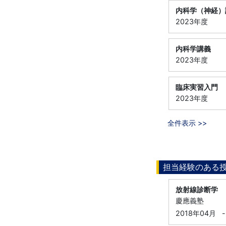
内科学（神経）
2023年度
内科学講義
2023年度
臨床実習入門
2023年度
全件表示 >>
担当経験のある
放射線診断学
慶應義塾
2018年04月
-