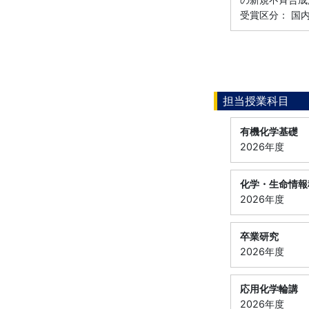
受賞区分： 国
担当授業科目
有機化学基礎
2026年度
化学・生命情報
2026年度
卒業研究
2026年度
応用化学輪講
2026年度