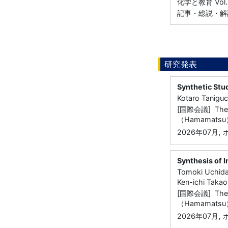
化学と教育 Vol.6
記事・総説・解
研究発表
Synthetic Stu
Kotaro Taniguc
[国際会議] The 5t
（Hamamatsu
,
2026年07月
Synthesis of 
Tomoki Uchida
Ken-ichi Takao
[国際会議] The 5t
（Hamamatsu
,
2026年07月