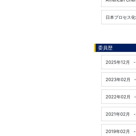
日本プロセス化
委員歴
2025年12月
-
2023年02月
2022年02月
2021年02月
-
2019年02月
-