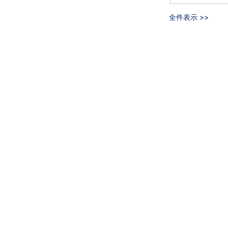
全件表示 >>