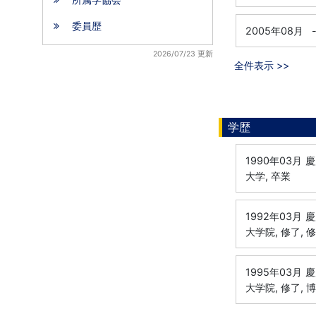
委員歴
2005年08月
2026/07/23 更新
全件表示 >>
学歴
1990年03月
慶
大学, 卒業
1992年03月
慶
大学院, 修了, 
1995年03月
慶
大学院, 修了, 