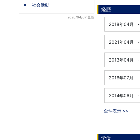
社会活動
経歴
2026/04/07 更新
2018年04月
-
2021年04月
-
2013年04月
-
2016年07月
-
2014年06月
-
全件表示 >>
学位