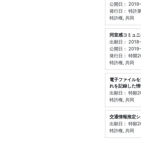
公開日： 2019-
発行日： 特許第6
特許権, 共同
同室感コミュニ
出願日： 2018-
公開日： 2019-
発行日： 特開20
特許権, 共同
電子ファイルを
れを記録した情
出願日： 特願20
特許権, 共同
交通情報推定シ
出願日： 特願20
特許権, 共同