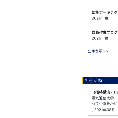
知能アーキテク
2026年度
自我作古プロジ
2026年度
全件表示 >>
社会活動
（招待講演）Hu
電気通信大学・
って小説をかい
,
2021年08月