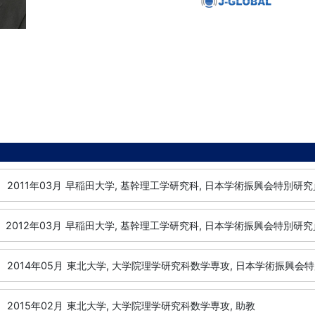
2011年03月
早稲田大学, 基幹理工学研究科, 日本学術振興会特別研究員
2012年03月
早稲田大学, 基幹理工学研究科, 日本学術振興会特別研究員
2014年05月
東北大学, 大学院理学研究科数学専攻, 日本学術振興会特別
2015年02月
東北大学, 大学院理学研究科数学専攻, 助教