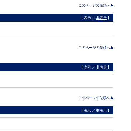
このページの先頭へ▲
【 表示 ／
非表示
】
このページの先頭へ▲
【 表示 ／
非表示
】
このページの先頭へ▲
【 表示 ／
非表示
】