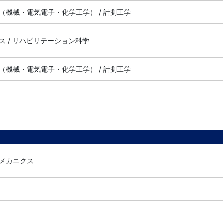
（機械・電気電子・化学工学） / 計測工学
ス / リハビリテーション科学
（機械・電気電子・化学工学） / 計測工学
メカニクス