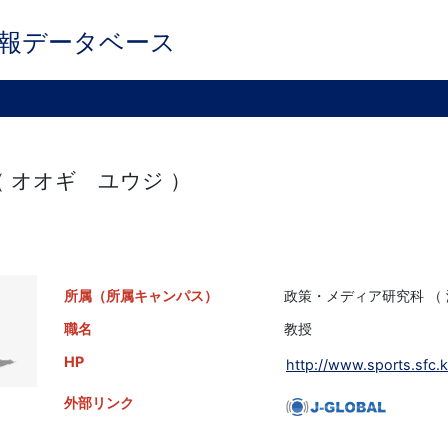
報データベース
（ オオギ ユウジ ）
所属（所属キャンパス）
政策・メディア研究科 （ 
職名
教授
HP
http://www.sports.sfc.k
外部リンク