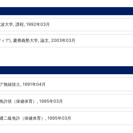
波大学, 課程, 1992年03月
ア), 慶應義塾大学, 論文, 2003年03月
無線技士, 1991年04月
許状（保健体育）, 1995年03月
二級免許（保健体育）, 1995年03月