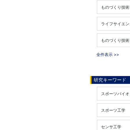
ものづくり技術
ライフサイエン
ものづくり技術
全件表示 >>
研究キーワード
スポーツバイオ
スポーツ工学
センサ工学