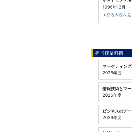
1996年12月
-
発表内容を見
担当授業科目
マーケティング
2026年度
情報技術とマー
2026年度
ビジネスのデー
2026年度