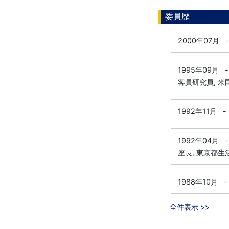
委員歴
2000年07月
-
1995年09月
-
客員研究員, 
1992年11月
-
1992年04月
-
座長, 東京都
1988年10月
-
全件表示 >>