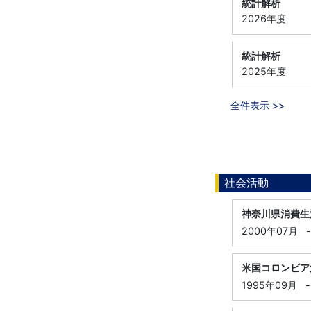
統計解析
2026年度
統計解析
2025年度
全件表示 >>
社会活動
神奈川県消費生
2000年07月
-
米国コロンビア
1995年09月
-