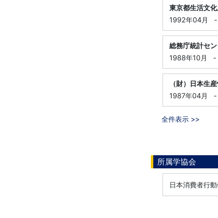
東京都生活文化
1992年04月
-
総務庁統計セン
1988年10月
-
（財）日本生産
1987年04月
-
全件表示 >>
所属学協会
日本消費者行動