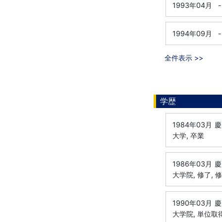
1993年04月
-
1994年09月
-
全件表示 >>
学歴
1984年03月
慶
大学, 卒業
1986年03月
慶
大学院, 修了, 
1990年03月
慶
大学院, 単位取