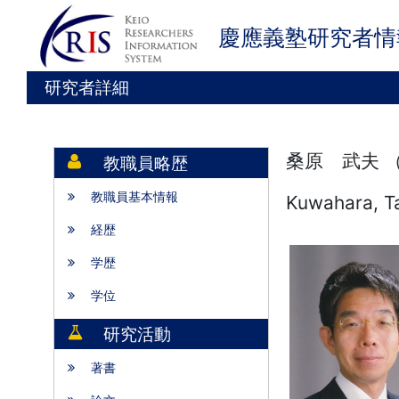
慶應義塾研究者情
研究者詳細
桑原 武夫 
教職員略歴
教職員基本情報
Kuwahara, T
経歴
学歴
学位
研究活動
著書