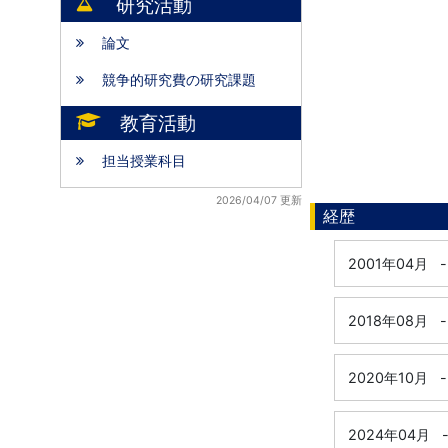
研究活動
論文
競争的研究費の研究課題
教育活動
担当授業科目
2026/04/07 更新
経歴
2001年04月
-
2018年08月
-
2020年10月
-
2024年04月