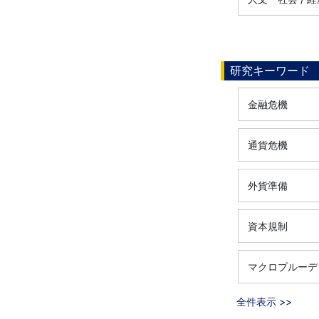
研究キーワード
金融危機
通貨危機
外貨準備
資本規制
マクロプルーデ
全件表示 >>