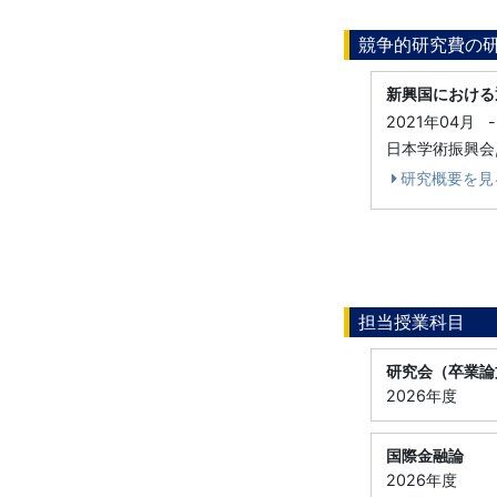
競争的研究費の
新興国における
2021年04月
-
日本学術振興会,
研究概要を見
担当授業科目
研究会（卒業論
2026年度
国際金融論
2026年度