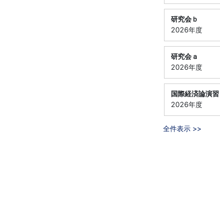
研究会ｂ
2026年度
研究会ａ
2026年度
国際経済論演習
2026年度
全件表示 >>