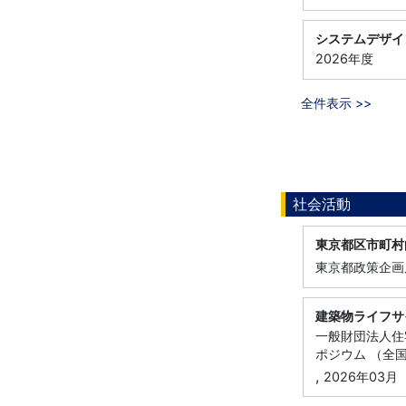
システムデザイ
2026年度
全件表示 >>
社会活動
東京都区市町村
東京都政策企画局
建築物ライフサ
一般財団法人住
ポジウム （全
,
2026年03月