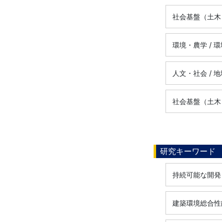
社会基盤（土木
環境・農学 /
人文・社会 / 
社会基盤（土木
研究キーワード
持続可能な開発
建築環境総合性