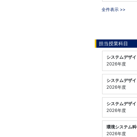
全件表示 >>
担当授業科目
システムデザイ
2026年度
システムデザイ
2026年度
システムデザイ
2026年度
環境システム科
2026年度