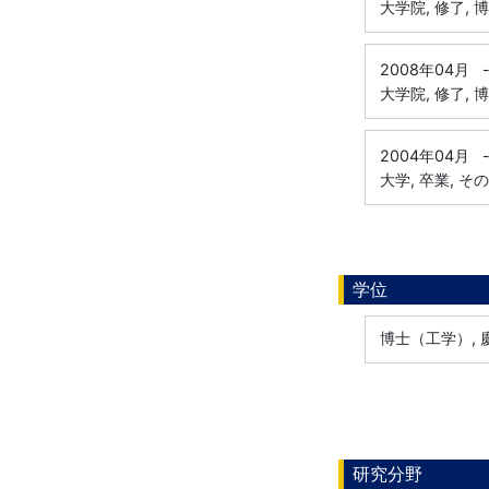
大学院, 修了, 
2008年04月
大学院, 修了, 
2004年04月
大学, 卒業, そ
学位
博士（工学）, 慶
研究分野