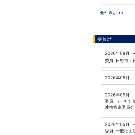
全件表示 >>
委員歴
2026年08月
委員, 日野市
2026年05月
2026年05月
委員, （一社
連携推進委員会
2026年05月
委員, 一般社