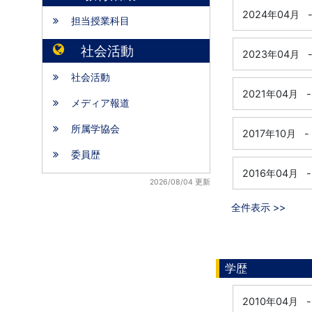
2024年04月
担当授業科目
社会活動
2023年04月
社会活動
2021年04月
-
メディア報道
所属学協会
2017年10月
-
委員歴
2016年04月
-
2026/08/04 更新
全件表示 >>
学歴
2010年04月
-