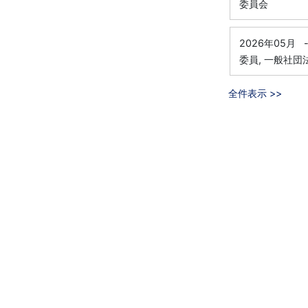
委員会
2026年05月
委員, 一般社
全件表示 >>