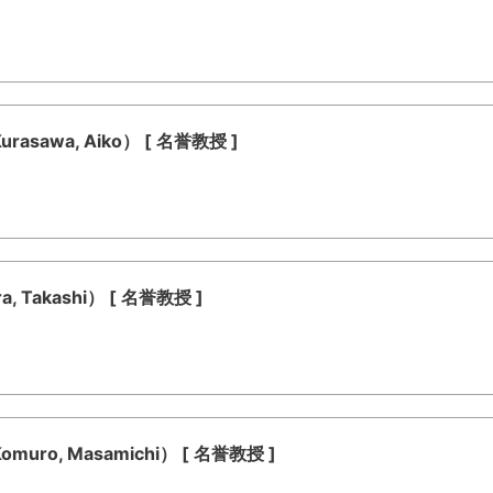
sawa, Aiko） [ 名誉教授 ]
 Takashi） [ 名誉教授 ]
ro, Masamichi） [ 名誉教授 ]