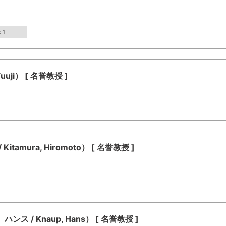
 1
uji） [ 名誉教授 ]
mura, Hiromoto） [ 名誉教授 ]
/ Knaup, Hans） [ 名誉教授 ]