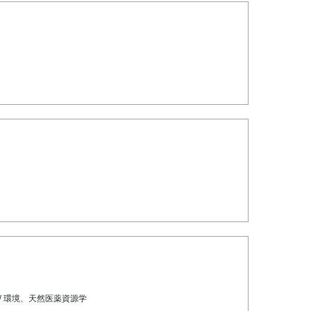
/ 環境、天然医薬資源学