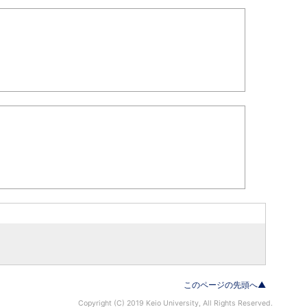
このページの先頭へ▲
Copyright (C) 2019 Keio University, All Rights Reserved.