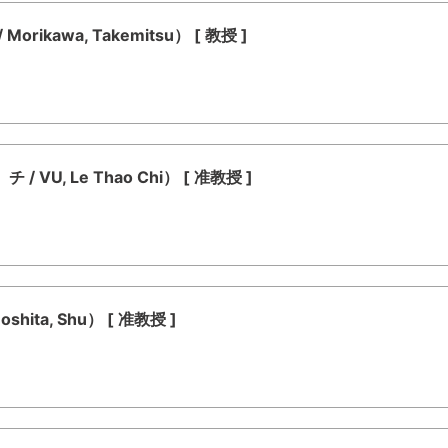
kawa, Takemitsu） [ 教授 ]
U, Le Thao Chi） [ 准教授 ]
ita, Shu） [ 准教授 ]