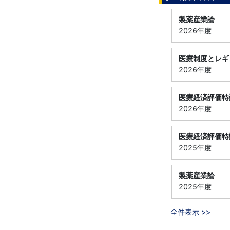
製薬産業論
2026年度
医療制度とレギ
2026年度
医療経済評価特
2026年度
医療経済評価特
2025年度
製薬産業論
2025年度
全件表示 >>