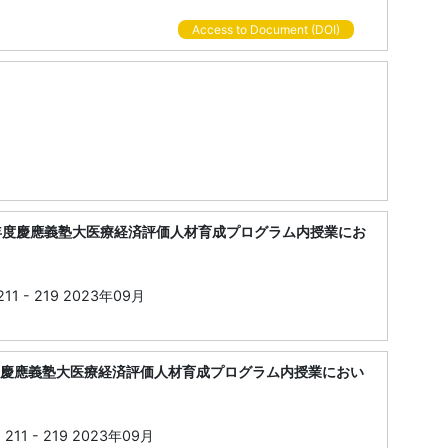
Access to Document (DOI)
年度慶應義塾大医療経済評価人材育成プログラム内授業にお
- 219 2023年09月
年度慶應義塾大医療経済評価人材育成プログラム内授業におい
 - 219 2023年09月